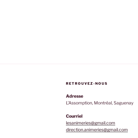
RETROUVEZ-NOUS
Adresse
L’Assomption, Montréal, Saguenay
Courriel
lesanimeries@gmail.com
direction.animeries@gmail.com