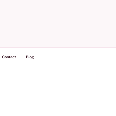
Contact
Blog