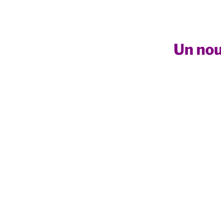
Un nou