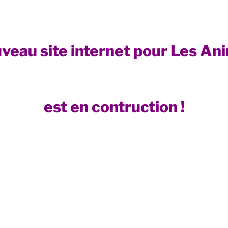
veau site internet pour Les An
est en contruction !